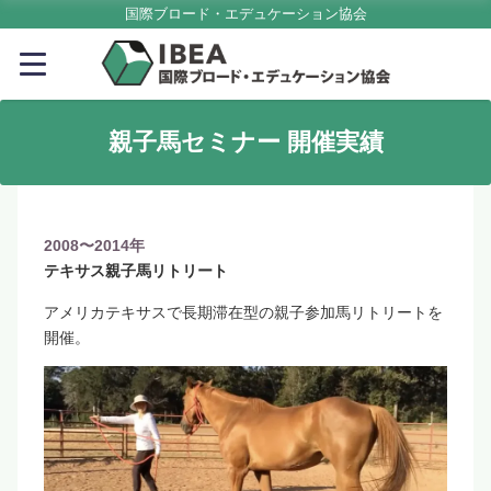
国際ブロード・エデュケーション協会
親子馬セミナー 開催実績
2008〜2014年
テキサス親子馬リトリート
アメリカテキサスで長期滞在型の親子参加馬リトリートを
開催。