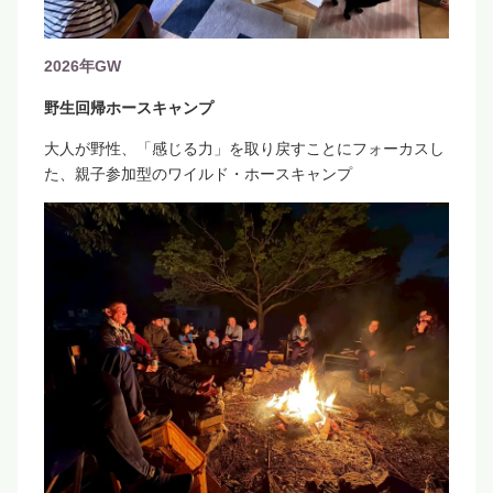
2026年GW
野生回帰ホースキャンプ
大人が野性、「感じる力」を取り戻すことにフォーカスし
た、親子参加型のワイルド・ホースキャンプ