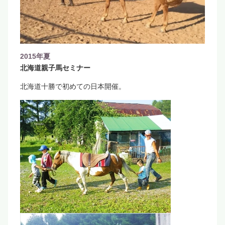
2015年夏
北海道親子馬セミナー
北海道十勝で初めての日本開催。