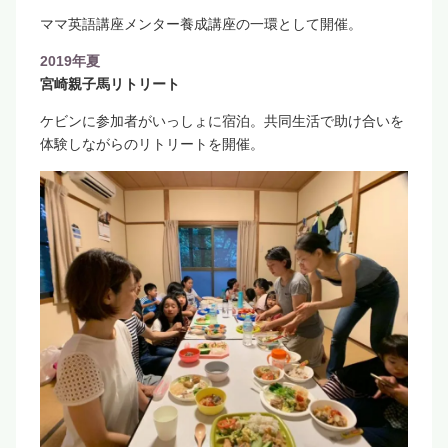
ママ英語講座メンター養成講座の一環として開催。
2019年夏
宮崎親子馬リトリート
ケビンに参加者がいっしょに宿泊。共同生活で助け合いを
体験しながらのリトリートを開催。