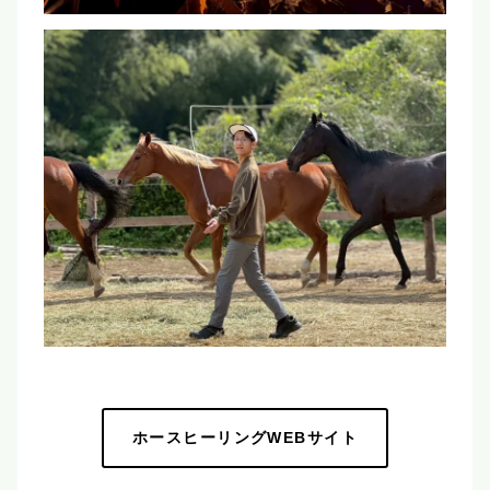
ホースヒーリングWEBサイト