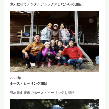
少人数制でデジタルデトックスしながらの開催。
2023年
ホース・ヒーリング開始
熊本県山鹿市でホース・ヒーリングを開始。