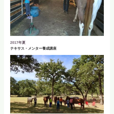
2017年夏
テキサス・メンター養成講座