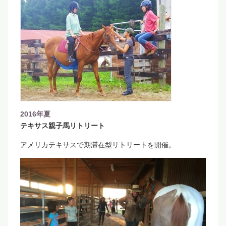
2016年夏
テキサス親子馬リトリート
アメリカテキサスで期滞在型リトリートを開催。