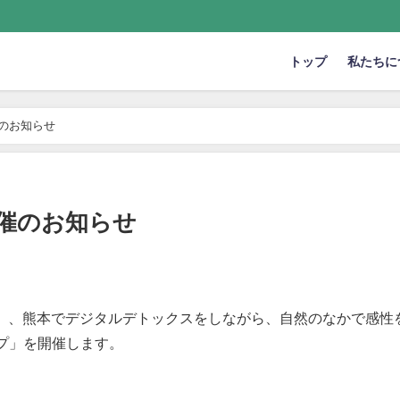
トップ
私たちに
のお知らせ
催のお知らせ
火）、熊本でデジタルデトックスをしながら、自然のなかで感性
プ」を開催します。