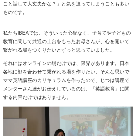
こと話して大丈夫かな？」と気を遣ってしまうことも多い
ものです。
私たちIBEAでは、そういった心配なく、子育てや子どもの
教育に関して共通の土台をもったお母さんが、心を開いて
繋がれる場をつくりたいとずっと思っていました。
それにはオンラインの場だけでは、限界があります。日本
各地に顔を合わせて繋がれる場を作りたい、そんな思いで
ママ英語講座のカリキュラムを作ったので、じつは講座で
メンターさん達がお伝えしているのは、「英語教育」に関
する内容だけではありません。