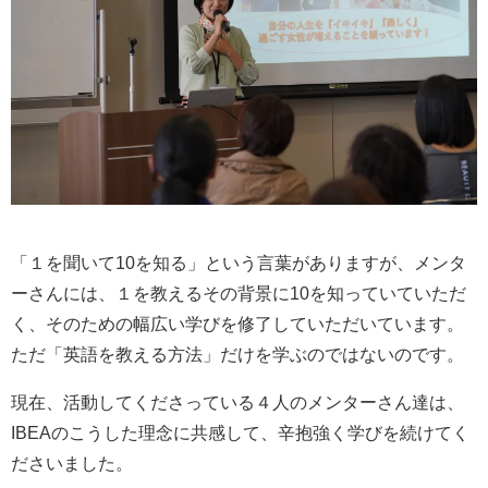
「１を聞いて10を知る」という言葉がありますが、メンタ
ーさんには、１を教えるその背景に10を知っていていただ
く、そのための幅広い学びを修了していただいています。
ただ「英語を教える方法」だけを学ぶのではないのです。
現在、活動してくださっている４人のメンターさん達は、
IBEAのこうした理念に共感して、辛抱強く学びを続けてく
ださいました。