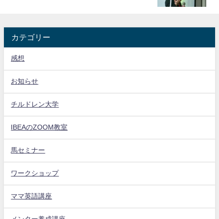
カテゴリー
感想
お知らせ
チルドレン大学
IBEAのZOOM教室
馬セミナー
ワークショップ
ママ英語講座