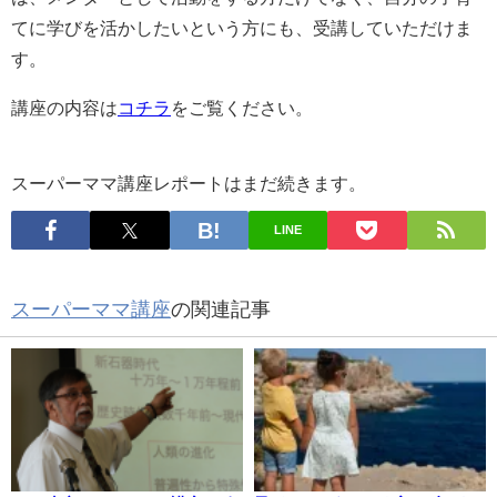
てに学びを活かしたいという方にも、受講していただけま
す。
講座の内容は
コチラ
をご覧ください。
スーパーママ講座レポートはまだ続きます。
LINE
スーパーママ講座
の関連記事