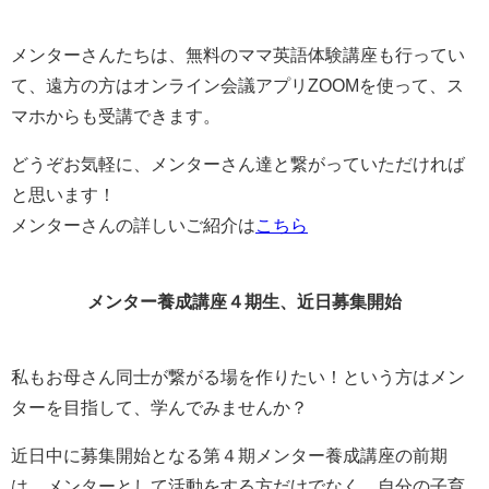
メンターさんたちは、無料のママ英語体験講座も行ってい
て、遠方の方はオンライン会議アプリZOOMを使って、ス
マホからも受講できます。
どうぞお気軽に、メンターさん達と繋がっていただければ
と思います！
メンターさんの詳しいご紹介は
こちら
メンター養成講座４期生、近日募集開始
私もお母さん同士が繋がる場を作りたい！という方はメン
ターを目指して、学んでみませんか？
近日中に募集開始となる第４期メンター養成講座の前期
は、メンターとして活動をする方だけでなく、自分の子育