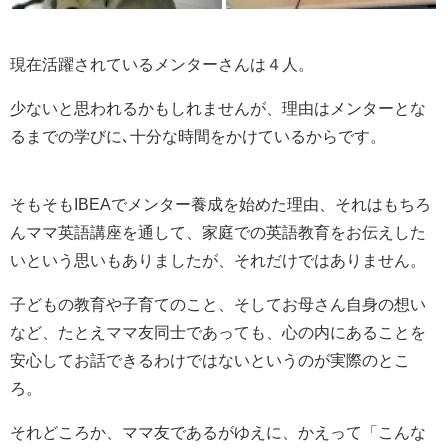
現在活躍されているメンターさんは４人。
少ないと思われるかもしれませんが、理由はメンターとな
るまでの学びに､十分な時間をかけているからです。
そもそもIBEAでメンター養成を始めた理由、それはもちろ
んママ英語講座を通して、家庭での英語教育をお伝えした
いという思いもありましたが、それだけではありません。
子どもの教育や子育てのこと、そしてお母さん自身の想い
など、たとえママ友同士であっても、心の内にあることを
安心してお話できるわけではないというのが実際のとこ
ろ。
それどころか、ママ友であるがゆえに、かえって「こんな