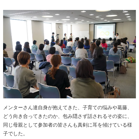
メンターさん達自身が抱えてきた、子育ての悩みや葛藤、
どう向き合ってきたのか、包み隠さず話されるその姿に、
同じ母親として参加者の皆さんも真剣に耳を傾けている様
子でした。