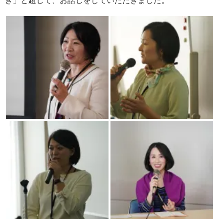
き」と題して、お話しをしていただきました。