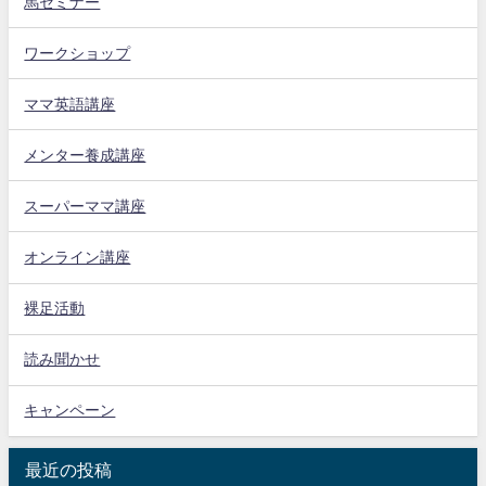
馬セミナー
ワークショップ
ママ英語講座
メンター養成講座
スーパーママ講座
オンライン講座
裸足活動
読み聞かせ
キャンペーン
最近の投稿