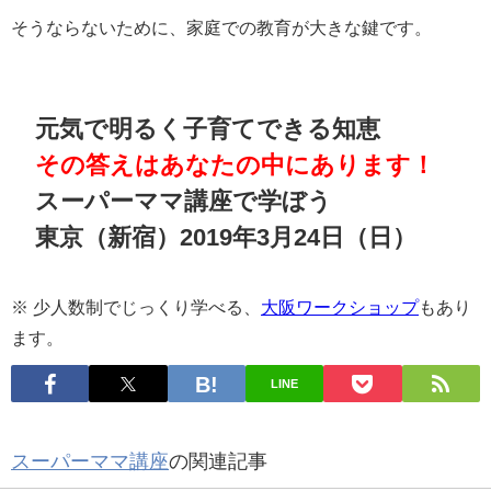
そうならないために、家庭での教育が大きな鍵です。
元気で明るく子育てできる知恵
その答えはあなたの中にあります！
スーパーママ講座で学ぼう
東京（新宿）2019年3月24日（日）
※ 少人数制でじっくり学べる、
大阪ワークショップ
もあり
ます。
LINE
スーパーママ講座
の関連記事