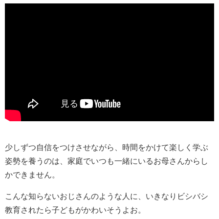
少しずつ自信をつけさせながら、時間をかけて楽しく学ぶ
姿勢を養うのは、家庭でいつも一緒にいるお母さんからし
かできません。
こんな知らないおじさんのような人に、いきなりビシバシ
教育されたら子どもがかわいそうよお。