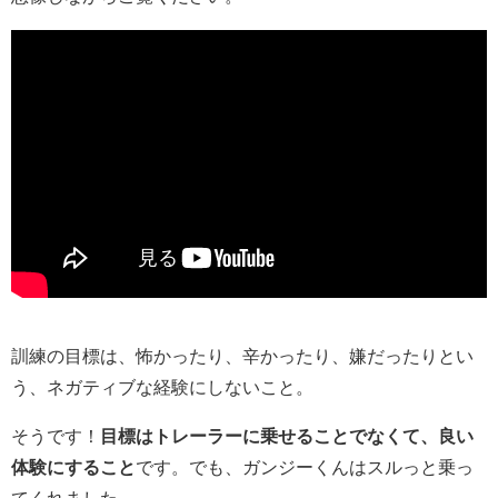
訓練の目標は、怖かったり、辛かったり、嫌だったりとい
う、ネガティブな経験にしないこと。
そうです！
目標はトレーラーに乗せることでなくて、良い
体験にすること
です。でも、ガンジーくんはスルっと乗っ