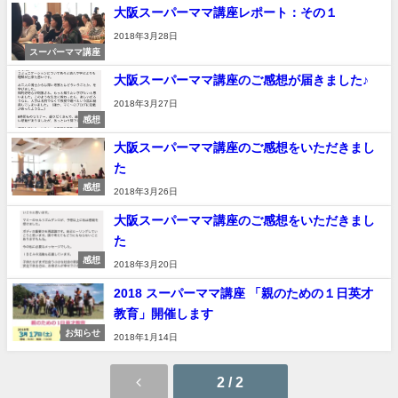
大阪スーパーママ講座レポート：その１
2018年3月28日
スーパーママ講座
大阪スーパーママ講座のご感想が届きました♪
2018年3月27日
感想
大阪スーパーママ講座のご感想をいただきまし
た
感想
2018年3月26日
大阪スーパーママ講座のご感想をいただきまし
た
感想
2018年3月20日
2018 スーパーママ講座 「親のための１日英才
教育」開催します
お知らせ
2018年1月14日
2 / 2